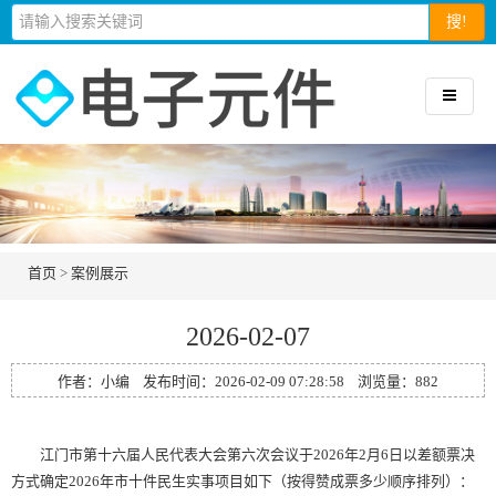
搜!
首页
>
案例展示
2026-02-07
作者：小编 发布时间：2026-02-09 07:28:58 浏览量：
882
江门市第十六届人民代表大会第六次会议于2026年2月6日以差额票决
方式确定2026年市十件民生实事项目如下（按得赞成票多少顺序排列）：