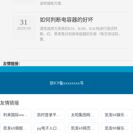
波和储能方面...
如何判断电容器的好坏
31
2020/10
​通常选用万用表的R10、R100、R1K挡进行测试判
断。红、黑表笔分别接电容器的负极（每次测试前，
需...
友情链接：
琼ICP备xxxxxxxx号
友情链接
利来国际www.66.com
凯时登录平台去AG发财网
太阳集团网址首页登录
凯发k8娱乐最新登录地址
凯发k8旗舰厅yue来就送38
pg电子入口官方版
凯发k8网页登录
凯发88娱乐网址