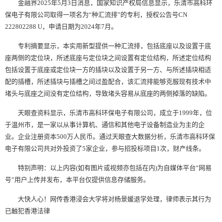
金融界2025年5月3日消息，国家知识产权局信息显示，乐清市高科环
保电子有限公司取得一项名为“种汇流排”的专利，授权公告号CN
222802288 U，申请日期为2024年7月。
专利摘要显示，本实用新型提供一种汇流排，包括底座以及设置于底
座两侧的定位块，所述底座与定位块之间设置有定位结构，所述定位结构
包括设置于底座或定位块一方的插块以及设置于另一方、与所述插块相适
配的插槽，所述插块与插槽之间过盈配合，该汇流排能够克服现有技术中
堵头与底座之间没有定位结构，导致堵头容易从底座的两侧掉落的缺陷。
天眼查资料显示，乐清市高科环保电子有限公司，成立于1999年，位
于温州市，是一家以从事计算机、通信和其他电子设备制造业为主的企
业。企业注册资本500万人民币。通过天眼查大数据分析，乐清市高科环保
电子有限公司共对外投资了5家企业，参与招投标项目1次，财产线条。
特别声明：以上内容(如有图片或视频亦包括在内)为自媒体平台“网易
号”用户上传并发布，本平台仅提供信息存储服务。
大快人心！网传香港浸会大学将对杨景媛退学处理，律师表示其行为
已触犯香港法律