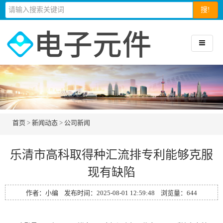
搜!
首页
>
新闻动态
>
公司新闻
乐清市高科取得种汇流排专利能够克服
现有缺陷
作者：小编 发布时间：2025-08-01 12:59:48 浏览量：
644