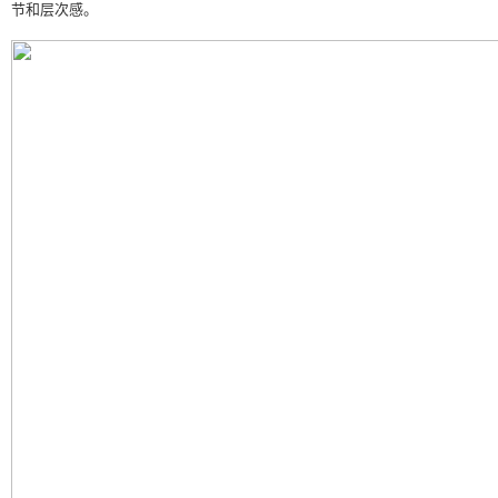
节和层次感。