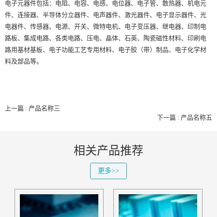
电子元器件包括：电阻、电容、电感、电位器、电子管、散热器、机电元
件、连接器、半导体分立器件、电声器件、激光器件、电子显示器件、光
电器件、传感器、电源、开关、微特电机、电子变压器、继电器、印制电
路板、集成电路、各类电路、压电、晶体、石英、陶瓷磁性材料、印刷电
路用基材基板、电子功能工艺专用材料、电子胶（带）制品、电子化学材
料及部品等。
上一篇 : 产品名称三
下一篇 : 产品名称五
相关产品推荐
更多>>