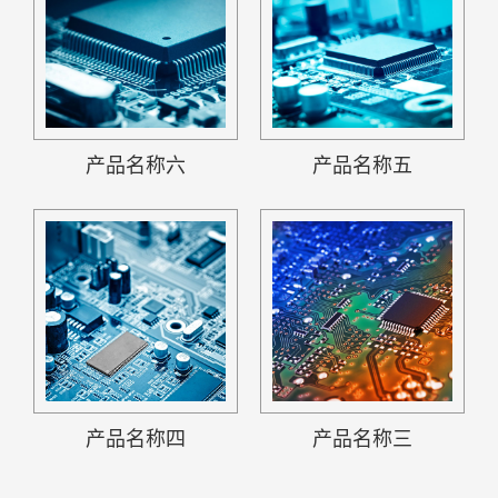
产品名称六
产品名称五
产品名称四
产品名称三