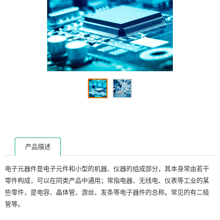
产品描述
电子元器件是电子元件和小型的机器、仪器的组成部分，其本身常由若干
零件构成，可以在同类产品中通用；常指电器、无线电、仪表等工业的某
些零件，是电容、晶体管、游丝、发条等电子器件的总称。常见的有二极
管等。