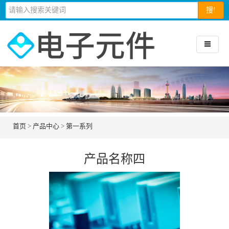
搜!
首页
>
产品中心
>
第一系列
产品名称四