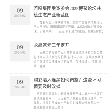
若鸣集团受邀参会2025博鳌论坛共
09
绘生态产业新蓝图
2026/02
在碧海蓝天辉映的博鳌，2025年企业家博鳌论坛
于12月2日在海南博鳌正式开幕，本届论坛以“链接全
球，引领未来：‘十五五’新机遇”为主题，聚焦AI时代
永赢乾元三年定开
09
2026/02
本基金的投资范围为具有良好流动性的金融工具,
包括国内依法发行的股票(包括中小板、创业板及其他
经中国证监会核准发行的股票、存托凭证)、债券(国
债、金融
购彩陷入连黑如何调整？这些坏习
09
惯要及时改掉
2026/02
将足篮彩变理财，看球赚钱两不误，轻松一点即可
尝试红彩官网 玩足彩久了的彩民会发现这么一个
现象，很多彩民或者自己有的时候都会经常陷入一个
越输越会输的厄运循环