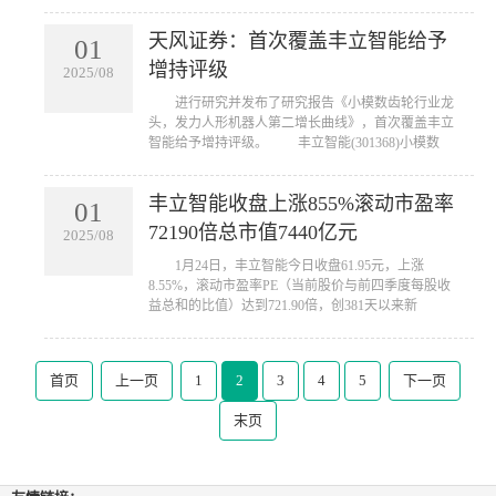
天风证券：首次覆盖丰立智能给予
01
增持评级
2025/08
进行研究并发布了研究报告《小模数齿轮行业龙
头，发力人形机器人第二增长曲线》，首次覆盖丰立
智能给予增持评级。 丰立智能(301368)小模数
丰立智能收盘上涨855%滚动市盈率
01
72190倍总市值7440亿元
2025/08
1月24日，丰立智能今日收盘61.95元，上涨
8.55%，滚动市盈率PE（当前股价与前四季度每股收
益总和的比值）达到721.90倍，创381天以来新
首页
上一页
1
2
3
4
5
下一页
末页